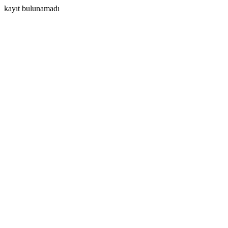
kayıt bulunamadı