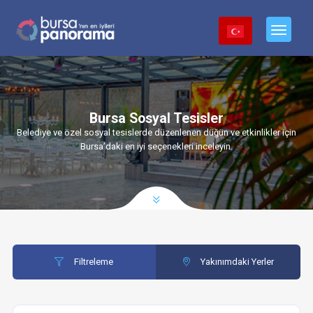
Bursa Sosyal Tesisler
Belediye ve özel sosyal tesislerde düzenlenen düğün ve etkinlikler için
Bursa’daki en iyi seçenekleri inceleyin.
Filtreleme
Yakınımdaki Yerler