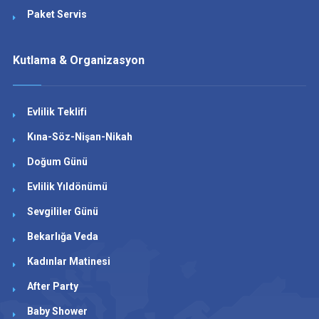
Paket Servis
Kutlama & Organizasyon
Evlilik Teklifi
Kına-Söz-Nişan-Nikah
Doğum Günü
Evlilik Yıldönümü
Sevgililer Günü
Bekarlığa Veda
Kadınlar Matinesi
After Party
Baby Shower