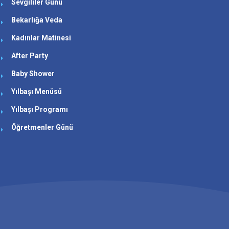
Sevgililer Günü
Bekarlığa Veda
Kadınlar Matinesi
After Party
Baby Shower
Yılbaşı Menüsü
Yılbaşı Programı
Öğretmenler Günü