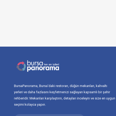
BursaPanorama, Bursa’daki restoran, düğün mekanları, kahvaltı
yerleri ve daha fazlasını keşfetmenizi sağlayan kapsamlı bir şehir
rehberidir. Mekanları karşılaştırın, detayları inceleyin ve size en uygun
seçimi kolayca yapın.