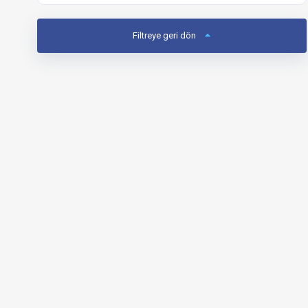
Filtreye geri dön