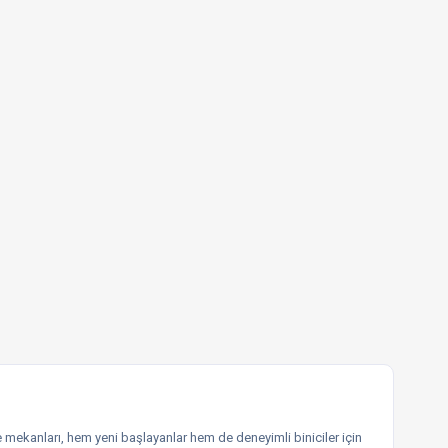
inme mekanları, hem yeni başlayanlar hem de deneyimli biniciler için