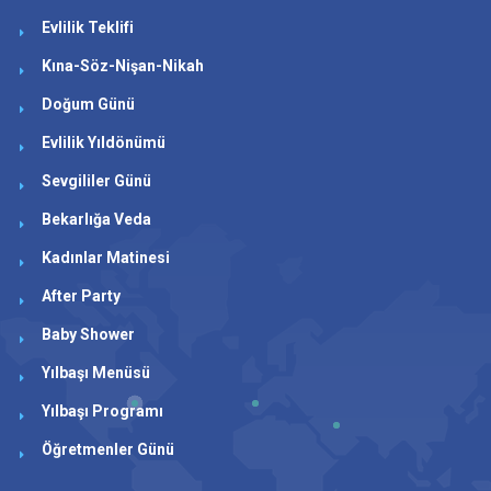
Evlilik Teklifi
Kına-Söz-Nişan-Nikah
Doğum Günü
Evlilik Yıldönümü
Sevgililer Günü
Bekarlığa Veda
Kadınlar Matinesi
After Party
Baby Shower
Yılbaşı Menüsü
Yılbaşı Programı
Öğretmenler Günü