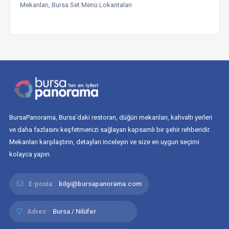
Mekanları, Bursa Set Menü Lokantaları
BursaPanorama, Bursa’daki restoran, düğün mekanları, kahvaltı yerleri
ve daha fazlasını keşfetmenizi sağlayan kapsamlı bir şehir rehberidir.
Mekanları karşılaştırın, detayları inceleyin ve size en uygun seçimi
kolayca yapın.
E-posta :
bilgi@bursapanorama.com
Adres :
Bursa / Nilüfer