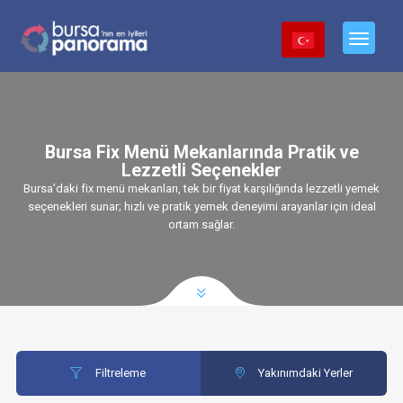
Bursa Fix Menü Mekanlarında Pratik ve
Lezzetli Seçenekler
Bursa’daki fix menü mekanları, tek bir fiyat karşılığında lezzetli yemek
seçenekleri sunar; hızlı ve pratik yemek deneyimi arayanlar için ideal
ortam sağlar.
Filtreleme
Yakınımdaki Yerler