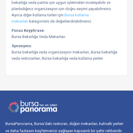
bekarlığa veda partisi için uygun işletmeleri inceleyebilir ve
planladığınız organizasyon için doğru seçimi yapabilirsiniz.
Ayrıca diğer kutlama türleri için
Bursa kutlama
mekanları
kategorisini de değerlendirebilirsiniz.
Focus Keyphrase:
Bursa Bekarlığa Veda Mekanları
Synonyms:
Bursa bekarlığa veda organizasyon mekanları, Bursa bekarlığa
veda restoranları, Bursa bekarlığa veda kutlama yerleri
BursaPanorama, Bursa’daki restoran, düğün mekanları, kahvaltı yerleri
ve daha fazlasını keşfetmenizi sağlayan kapsamlı bir şehir rehberidir.