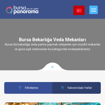
Bursa Bekarlığa Veda Mekanları
Bursa’da bekarlığa veda partisi yapmak isteyenler için müzikli mekanlar
ve gece açık restoranları bu kategoride inceleyebilirsiniz.
Filtreleme
Yakınımdaki Yerler