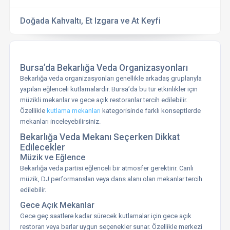
Doğada Kahvaltı, Et Izgara ve At Keyfi
Bursa’da Bekarlığa Veda Organizasyonları
Bekarlığa veda organizasyonları genellikle arkadaş gruplarıyla
yapılan eğlenceli kutlamalardır. Bursa’da bu tür etkinlikler için
müzikli mekanlar ve gece açık restoranlar tercih edilebilir.
Özellikle
kutlama mekanları
kategorisinde farklı konseptlerde
mekanları inceleyebilirsiniz.
Bekarlığa Veda Mekanı Seçerken Dikkat
Edilecekler
Müzik ve Eğlence
Bekarlığa veda partisi eğlenceli bir atmosfer gerektirir. Canlı
müzik, DJ performansları veya dans alanı olan mekanlar tercih
edilebilir.
Gece Açık Mekanlar
Gece geç saatlere kadar sürecek kutlamalar için gece açık
restoran veya barlar uygun seçenekler sunar. Özellikle merkezi