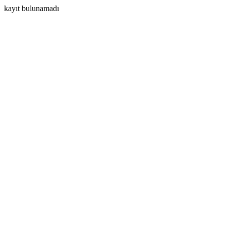
kayıt bulunamadı